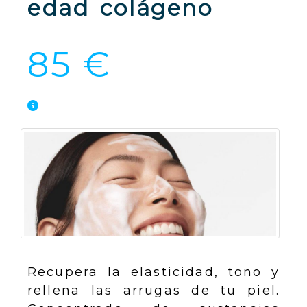
edad colágeno
85 €
Recupera la elasticidad, tono y
rellena las arrugas de tu piel.