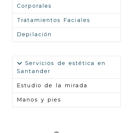
Corporales
Tratamientos Faciales
Depilación
Servicios de estética en
Santander
Estudio de la mirada
Manos y pies