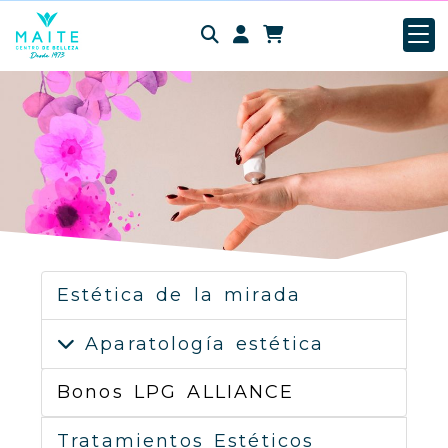
Identifícate
Estética de la mirada
Aparatología estética
Bonos LPG ALLIANCE
Tratamientos Estéticos