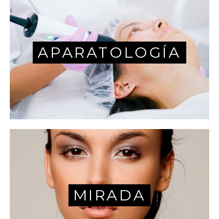
APARATOLOGÍA
MIRADA