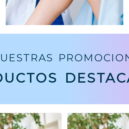
UESTRAS PROMOCIO
DUCTOS DESTAC