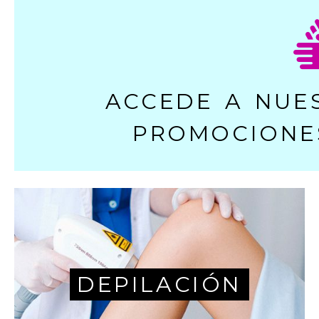
ACCEDE A NUE
PROMOCIONES
DEPILACIÓN