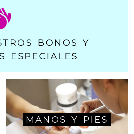
STROS BONOS Y
 ESPECIALES
MANOS Y PIES