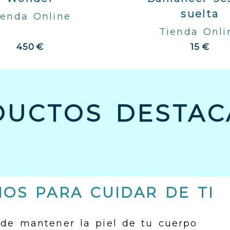
suelta
ienda Online
Tienda Onli
450 €
15 €
DUCTOS DESTAC
OS PARA CUIDAR DE TI
 de mantener la piel de tu cuerpo