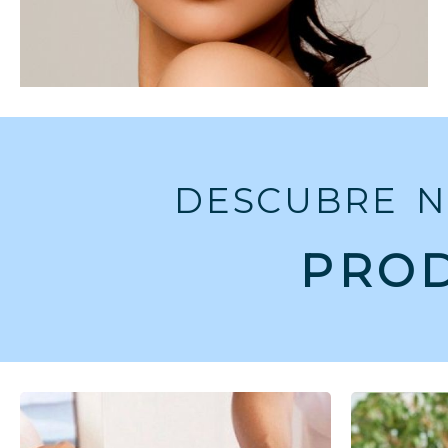
DESCUBRE N
PRO