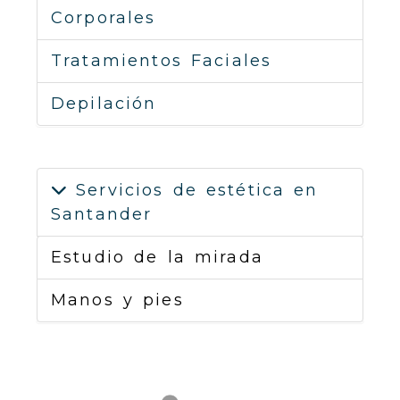
Corporales
Tratamientos Faciales
Depilación
Servicios de estética en
Santander
Estudio de la mirada
Manos y pies