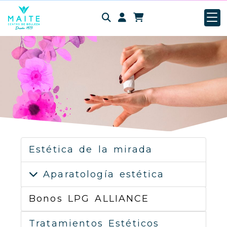
Identifícate
Estética de la mirada
Aparatología estética
Bonos LPG ALLIANCE
Tratamientos Estéticos