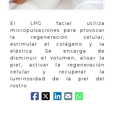
El LPG facial utiliza
micropulsaciones para provocar
la regeneración celular,
estimular el colágeno y la
elástica. Se encarga de
disminuir el volumen, alisar la
piel, activar la regeneración
celular y recuperar la
luminosidad de la piel del
rostro.