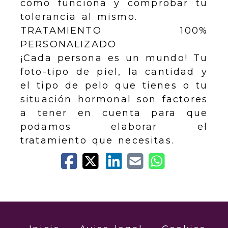
cómo funciona y comprobar tu
tolerancia al mismo.
TRATAMIENTO 100%
PERSONALIZADO
¡Cada persona es un mundo! Tu
foto-tipo de piel, la cantidad y
el tipo de pelo que tienes o tu
situación hormonal son factores
a tener en cuenta para que
podamos elaborar el
tratamiento que necesitas.