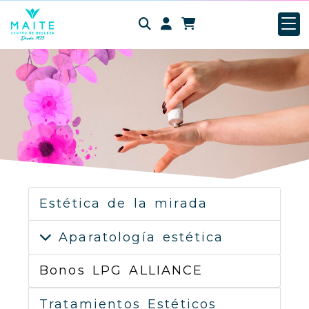
Identifícate
Estética de la mirada
Aparatología estética
Bonos LPG ALLIANCE
Tratamientos Estéticos