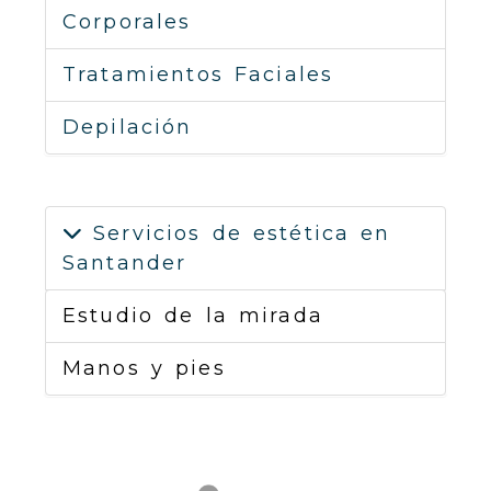
Corporales
Tratamientos Faciales
Depilación
Servicios de estética en
Santander
Estudio de la mirada
Manos y pies