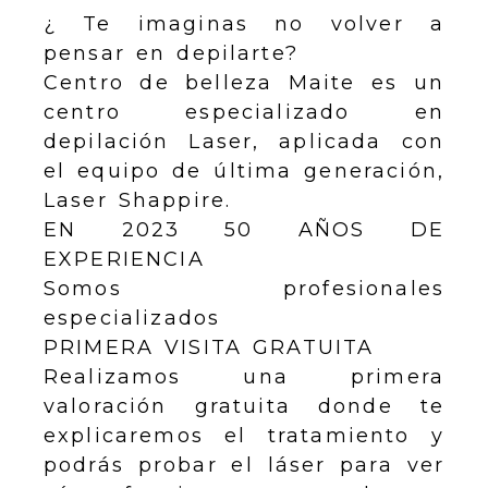
¿ Te imaginas no volver a
pensar en depilarte?
Centro de belleza Maite es un
centro especializado en
depilación Laser, aplicada con
el equipo de última generación,
Laser Shappire.
EN 2023 50 AÑOS DE
EXPERIENCIA
Somos profesionales
especializados
PRIMERA VISITA GRATUITA
Realizamos una primera
valoración gratuita donde te
explicaremos el tratamiento y
podrás probar el láser para ver