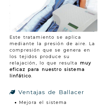
Este tratamiento se aplica
mediante la presión de aire. La
compresión que se genera en
los tejidos produce su
relajación, lo que resulta
muy
eficaz para nuestro sistema
linfático
.
Ventajas de Ballacer
Mejora el sistema