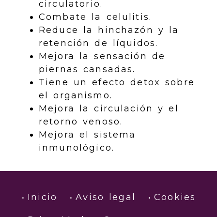
circulatorio.
Combate la celulitis.
Reduce la hinchazón y la
retención de líquidos.
Mejora la sensación de
piernas cansadas.
Tiene un efecto detox sobre
el organismo.
Mejora la circulación y el
retorno venoso.
Mejora el sistema
inmunológico.
Inicio
Aviso legal
Cookies