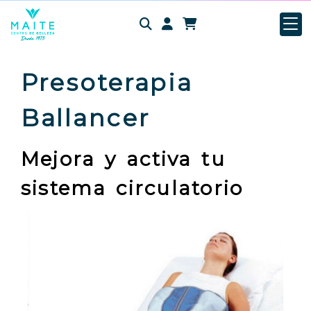
Identifícate
Presoterapia
Ballancer
Mejora y activa tu
sistema circulatorio